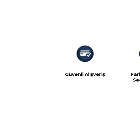
Güvenli Alışveriş
Far
Se