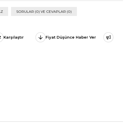
AZ
SORULAR (0) VE CEVAPLAR (0)
Karşılaştır
Fiyat Düşünce Haber Ver