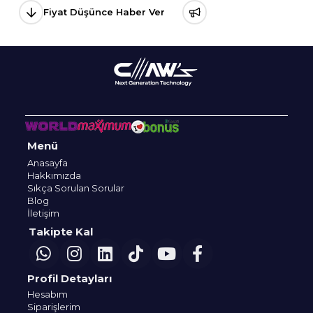
Fiyat Düşünce Haber Ver
Menü
Anasayfa
Hakkımızda
Sıkça Sorulan Sorular
Blog
İletişim
Takipte Kal
Profil Detayları
Hesabım
Siparişlerim