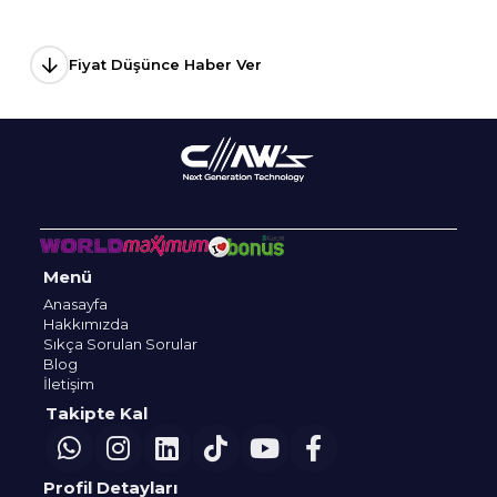
Fiyat Düşünce Haber Ver
Menü
Anasayfa
Hakkımızda
Sıkça Sorulan Sorular
Blog
İletişim
Takipte Kal
Profil Detayları