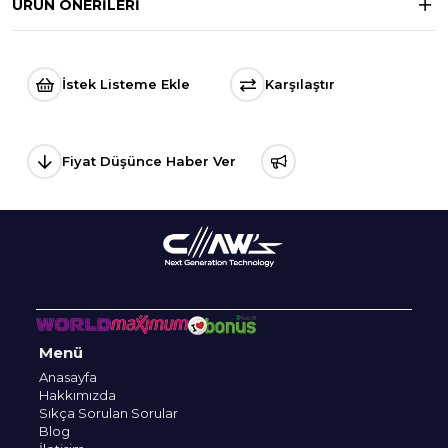
ÜRÜN ÖNERILERI
İstek Listeme Ekle
Karşılaştır
Fiyat Düşünce Haber Ver
Menü
Anasayfa
Hakkımızda
Sıkça Sorulan Sorular
Blog