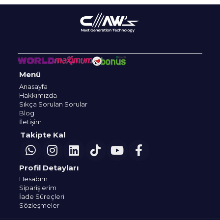
Menü
Anasayfa
Hakkımızda
Sıkça Sorulan Sorular
Blog
İletişim
Takipte Kal
Profil Detayları
Hesabım
Siparişlerim
İade Süreçleri
Sözleşmeler