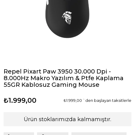
Repel Pixart Paw 3950 30.000 Dpi -
8.000Hz Makro Yazılım & Ptfe Kaplama
55GR Kablosuz Gaming Mouse
₺1.999,00
₺1.999,00
`den başlayan taksitlerle
Ürün stoklarımızda kalmamıştır.