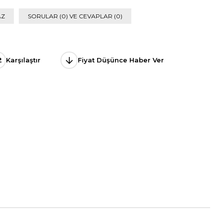
AZ
SORULAR (0) VE CEVAPLAR (0)
Karşılaştır
Fiyat Düşünce Haber Ver