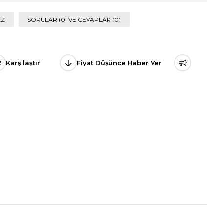
AZ
SORULAR (0) VE CEVAPLAR (0)
Karşılaştır
Fiyat Düşünce Haber Ver