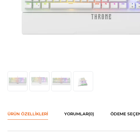
ÜRÜN ÖZELLIKLERI
YORUMLAR
(0)
ÖDEME SEÇEN