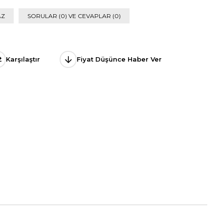
AZ
SORULAR (0) VE CEVAPLAR (0)
Karşılaştır
Fiyat Düşünce Haber Ver