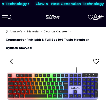
on Technology !
Claw-s - Next Generation Technology !
Anasayfa
Klavyeler
Oyuncu Klavyeleri
Commander Rgb Işıklı & Full Set 104 Tuşlu Membran
Oyuncu Klavyesi