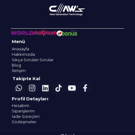
Menü
Anasayfa
Hakkımızda
Sıkça Sorulan Sorular
Blog
İletişim
Takipte Kal
Profil Detayları
Hesabım
Siparişlerim
İade Süreçleri
Sözleşmeler