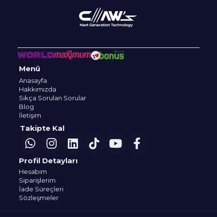
Menü
Anasayfa
Hakkımızda
Sıkça Sorulan Sorular
Blog
İletişim
Takipte Kal
Profil Detayları
Hesabım
Siparişlerim
İade Süreçleri
Sözleşmeler