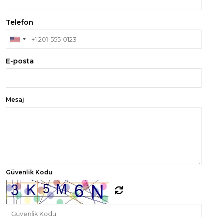
Telefon
E-posta
Mesaj
Güvenlik Kodu