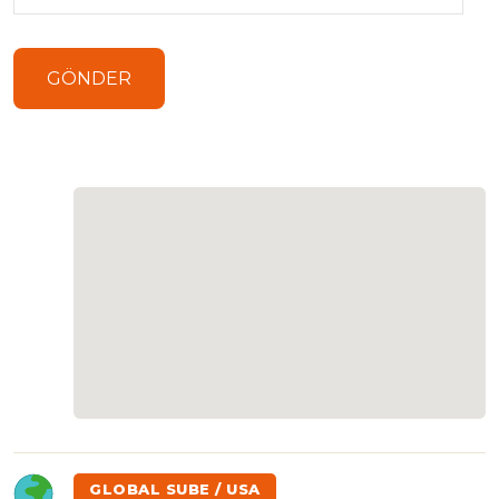
GLOBAL SUBE / USA