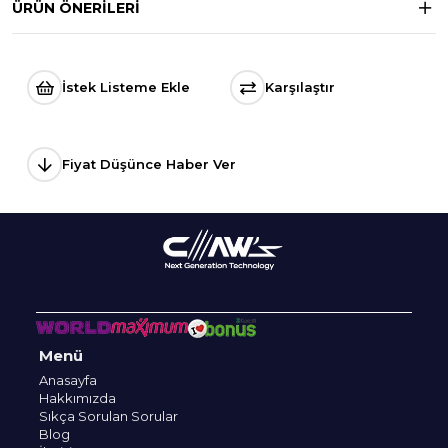
ÜRÜN ÖNERILERI
İstek Listeme Ekle
Karşılaştır
Fiyat Düşünce Haber Ver
Menü
Anasayfa
Hakkımızda
Sıkça Sorulan Sorular
Blog